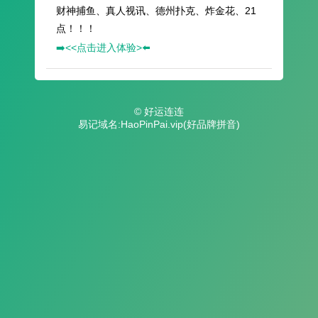
财神捕鱼、真人视讯、德州扑克、炸金花、21
点！！！
➡️<<点击进入体验>⬅️
© 好运连连
易记域名:HaoPinPai.vip(好品牌拼音)